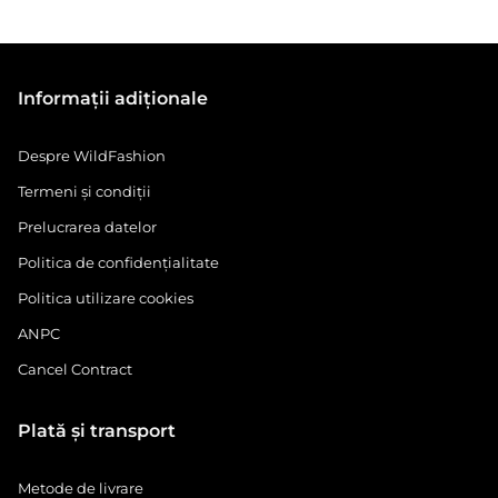
Informații adiționale
Despre WildFashion
Termeni și condiții
Prelucrarea datelor
Politica de confidențialitate
Politica utilizare cookies
ANPC
Cancel Contract
Plată și transport
Metode de livrare