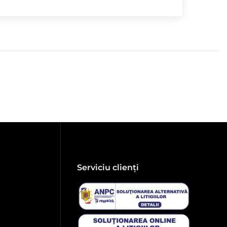
Serviciu clienți